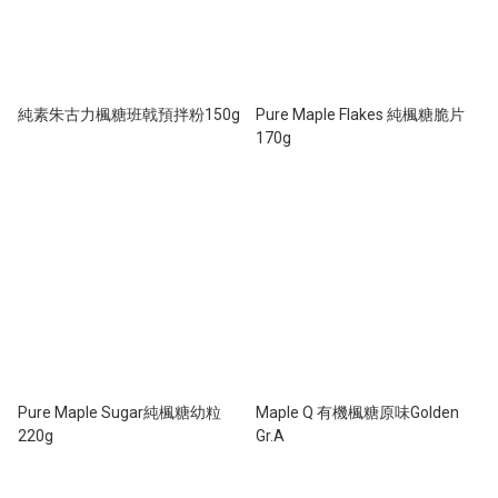
純素朱古力楓糖班戟預拌粉150g
Pure Maple Flakes 純楓糖脆片
170g
Pure Maple Sugar純楓糖幼粒
Maple Q 有機楓糖原味Golden
220g
Gr.A