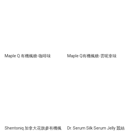
Maple Q 有機楓糖-咖啡味
Maple Q有機楓糖-雲呢拿味
Shentoniq 加拿大花旗參有機楓
Dr. Serum Silk Serum Jelly 蠶絲