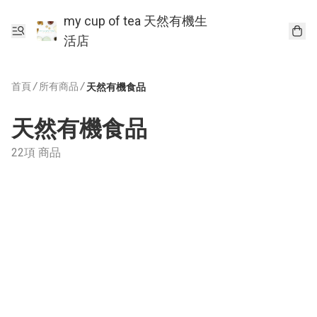
my cup of tea 天然有機生
活店
首頁
/
所有商品
/
天然有機食品
天然有機食品
22項 商品