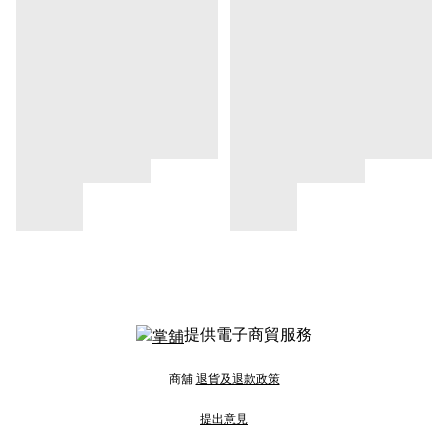
提供電子商貿服務
商舖
退貨及退款政策
提出意見