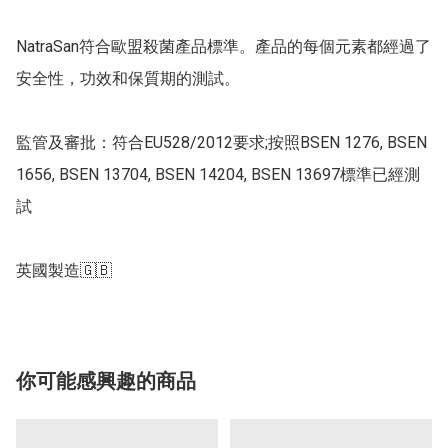
NatraSan符合歐盟殺菌產品標準。產品的每個元素都經過了
安全性，功效和保質期的測試。 

監管及審批：符合EU528/2012要求;按照BSEN 1276, BSEN 
1656, BSEN 13704, BSEN 14204, BSEN 13697標準已經測
試

你可能感興趣的商品