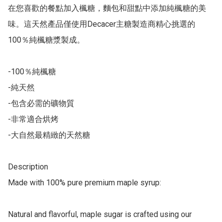
在您喜歡的餐點加入楓糖，麵包和甜點中添加純楓糖的美
味。這天然產品僅使用Decacer主糖製造商精心挑選的
100％純楓糖漿製成。

-100％純楓糖

-純天然

-包含必需的礦物質

-非常適合烘烤

-大自然最精緻的天然糖

Description

Made with 100% pure premium maple syrup:

Natural and flavorful, maple sugar is crafted using our 