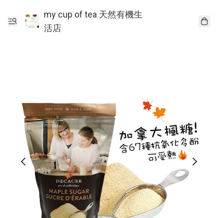
my cup of tea 天然有機生
活店