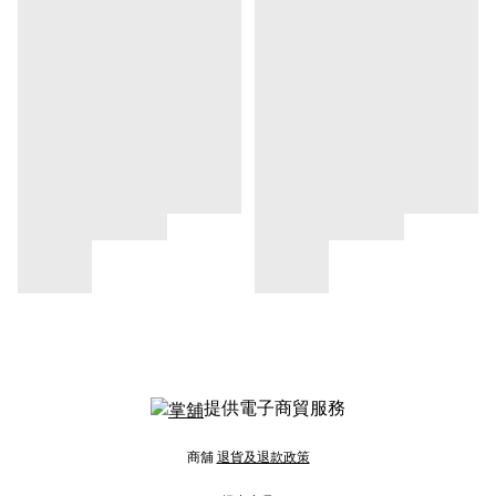
提供電子商貿服務
商舖
退貨及退款政策