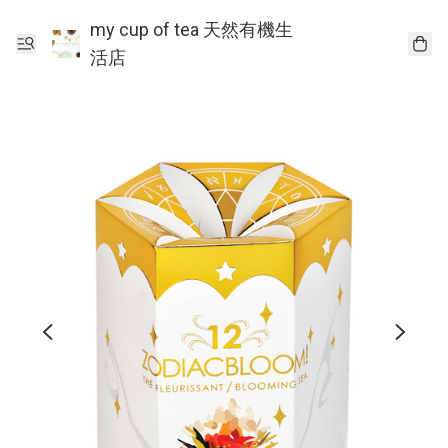
my cup of tea 天然有機生
活店