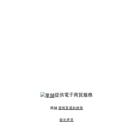
提供電子商貿服務
商舖
退貨及退款政策
提出意見